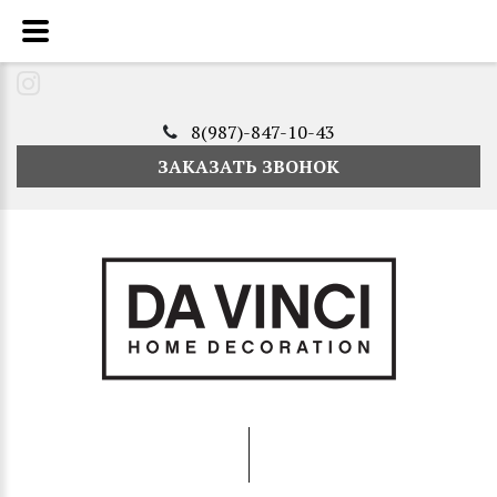
8(987)-847-10-43
ЗАКАЗАТЬ ЗВОНОК